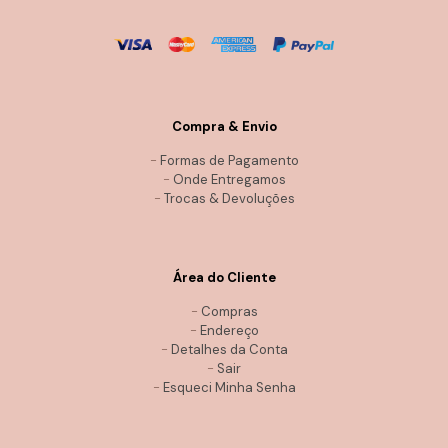
Compra & Envio
-
Formas de Pagamento
-
Onde Entregamos
-
Trocas & Devoluções
Área do Cliente
-
Compras
-
Endereço
-
Detalhes da Conta
-
Sair
-
Esqueci Minha Senha