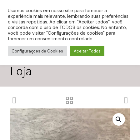
0
R$ 0,00
Usamos cookies em nosso site para fornecer a
experiência mais relevante, lembrando suas preferências
e visitas repetidas. Ao clicar em “Aceitar todos”, você
concorda com o uso de TODOS os cookies. No entanto,
você pode visitar "Configurações de cookies" para
fornecer um consentimento controlado.
Configurações de Cookies
Aceitar Todos
Loja