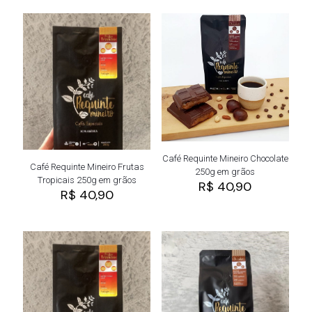
Café Requinte Mineiro Chocolate
Café Requinte Mineiro Frutas
250g em grãos
Tropicais 250g em grãos
R$
40,90
R$
40,90