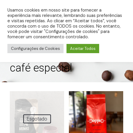
0
R$ 0,00
Usamos cookies em nosso site para fornecer a
experiência mais relevante, lembrando suas preferências
e visitas repetidas. Ao clicar em “Aceitar todos”, você
concorda com o uso de TODOS os cookies. No entanto,
você pode visitar "Configurações de cookies" para
fornecer um consentimento controlado.
Configurações de Cookies
Aceitar Todos
café especial
Esgotado