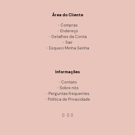
Área do Cliente
-
Compras
-
Endereço
-
Detalhes da Conta
-
Sair
-
Esqueci Minha Senha
Informações
-
Contato
-
Sobre nós
-
Perguntas frequentes
-
Política de Privacidade