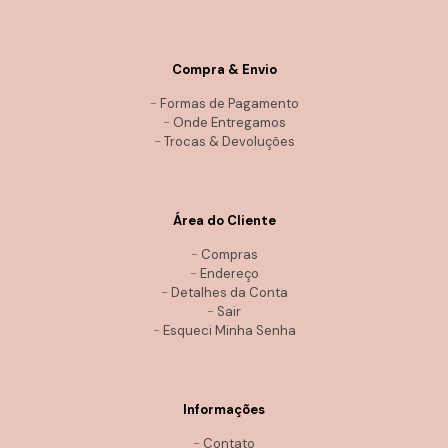
Compra & Envio
-
Formas de Pagamento
-
Onde Entregamos
-
Trocas & Devoluções
Área do Cliente
-
Compras
-
Endereço
-
Detalhes da Conta
-
Sair
-
Esqueci Minha Senha
Informações
-
Contato