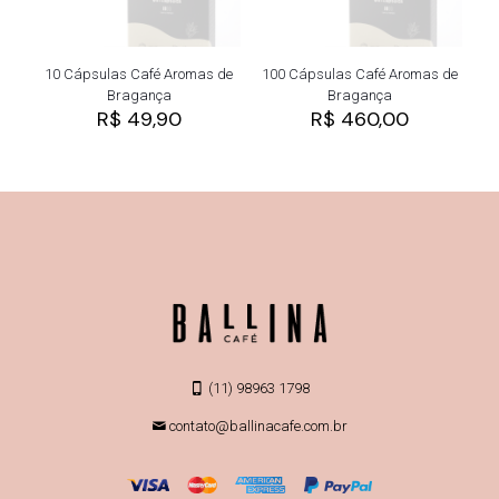
10 Cápsulas Café Aromas de
100 Cápsulas Café Aromas de
Bragança
Bragança
R$
49,90
R$
460,00
(11) 98963 1798
contato@ballinacafe.com.br