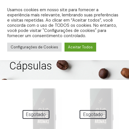
0
R$ 0,00
Usamos cookies em nosso site para fornecer a
experiência mais relevante, lembrando suas preferências
e visitas repetidas. Ao clicar em “Aceitar todos”, você
concorda com o uso de TODOS os cookies. No entanto,
você pode visitar "Configurações de cookies" para
fornecer um consentimento controlado.
Configurações de Cookies
Aceitar Todos
Cápsulas
Esgotado
Esgotado