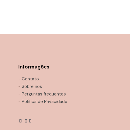
Informações
-
Contato
-
Sobre nós
-
Perguntas frequentes
-
Política de Privacidade