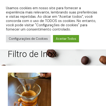
0
R$ 0,00
Usamos cookies em nosso site para fornecer a
experiência mais relevante, lembrando suas preferências
e visitas repetidas. Ao clicar em “Aceitar todos”, você
concorda com o uso de TODOS os cookies. No entanto,
você pode visitar "Configurações de cookies" para
fornecer um consentimento controlado.
Configurações de Cookies
Aceitar Todos
Filtro de Inox