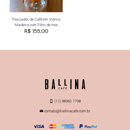
Passador de Café em Vidro e
Madeira com Filtro de Inox
R$
155,00
(11) 98963 1798
contato@ballinacafe.com.br