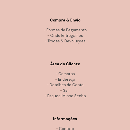
Compra & Envio
-
Formas de Pagamento
-
Onde Entregamos
-
Trocas & Devoluções
Área do Cliente
-
Compras
-
Endereço
-
Detalhes da Conta
-
Sair
-
Esqueci Minha Senha
Informações
-
Contato