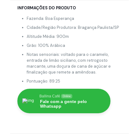
INFORMAÇÕES DO PRODUTO
Fazenda: Boa Esperança
Cidade/Região Produtora: Bragança Paulista/SP
Altitude Média: 900m
Grão: 100% Arábica
Notas sensoriais: voltado para o caramelo,
entrada de limão siciliano, com retrogosto
marcante, uma doçura de cana de açúcar e
finalização que remete a amêndoas.
Pontuação: 89.25
Ballina Café
Online
Fale com a gente pelo
Whatsapp