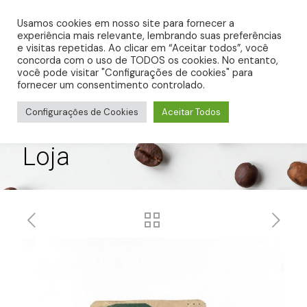
0
R$ 0,00
Usamos cookies em nosso site para fornecer a
experiência mais relevante, lembrando suas preferências
e visitas repetidas. Ao clicar em “Aceitar todos”, você
concorda com o uso de TODOS os cookies. No entanto,
você pode visitar "Configurações de cookies" para
fornecer um consentimento controlado.
Configurações de Cookies
Aceitar Todos
Loja