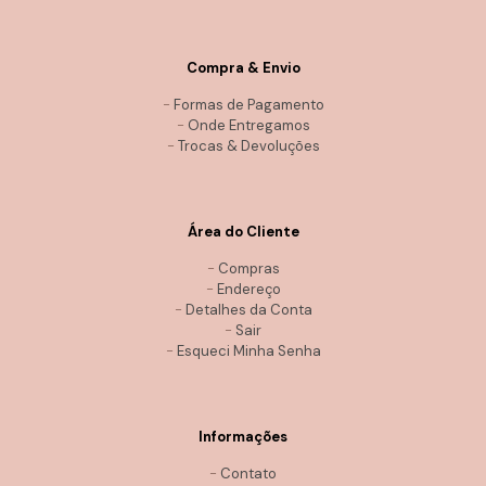
Compra & Envio
-
Formas de Pagamento
-
Onde Entregamos
-
Trocas & Devoluções
Área do Cliente
-
Compras
-
Endereço
-
Detalhes da Conta
-
Sair
-
Esqueci Minha Senha
Informações
-
Contato