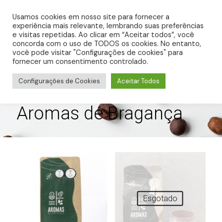
0
R$ 0,00
Usamos cookies em nosso site para fornecer a
experiência mais relevante, lembrando suas preferências
e visitas repetidas. Ao clicar em “Aceitar todos”, você
concorda com o uso de TODOS os cookies. No entanto,
você pode visitar "Configurações de cookies" para
fornecer um consentimento controlado.
Configurações de Cookies
Aceitar Todos
Aromas de Bragança
Esgotado