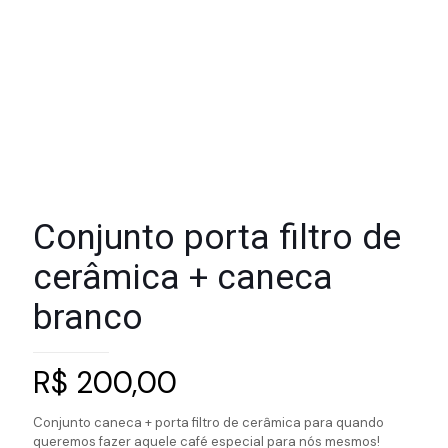
Conjunto porta filtro de
cerâmica + caneca
branco
R$
200,00
Conjunto caneca + porta filtro de cerâmica para quando
queremos fazer aquele café especial para nós mesmos!